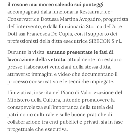
il rosone marmoreo salendo sui ponteggi
,
accompagnati dalla funzionaria Restauratrice-
Conservatrice Dott.ssa Martina Avogadro, progettista
dell’intervento, e dalla funzionaria Storica dell’Arte
Dott.ssa Francesca De Cupis, con il supporto dei
professionisti della ditta esecutrice SIRECON S.r.l..
Durante la visita,
saranno presentate le fasi di
lavorazione della vetrata
, attualmente in restauro
presso i laboratori veneziani della stessa ditta,
attraverso immagini e video che documentano il
processo conservativo e le tecniche impiegate.
L’iniziativa, inserita nel Piano di Valorizzazione del
Ministero della Cultura, intende promuovere la
consapevolezza sull’importanza della tutela del
patrimonio culturale e sulle buone pratiche di
collaborazione tra enti pubblici e privati, sia in fase
progettuale che esecutiva.