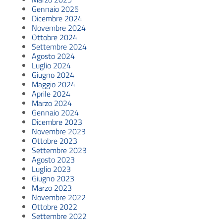
Gennaio 2025
Dicembre 2024
Novembre 2024
Ottobre 2024
Settembre 2024
Agosto 2024
Luglio 2024
Giugno 2024
Maggio 2024
Aprile 2024
Marzo 2024
Gennaio 2024
Dicembre 2023
Novembre 2023
Ottobre 2023
Settembre 2023
Agosto 2023
Luglio 2023
Giugno 2023
Marzo 2023
Novembre 2022
Ottobre 2022
Settembre 2022