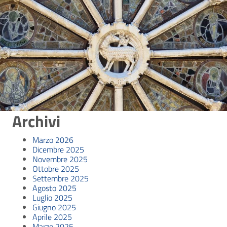
Archivi
Marzo 2026
Dicembre 2025
Novembre 2025
Ottobre 2025
Settembre 2025
Agosto 2025
Luglio 2025
Giugno 2025
Aprile 2025
Marzo 2025