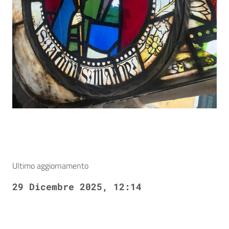
Ultimo aggiornamento
29 Dicembre 2025, 12:14