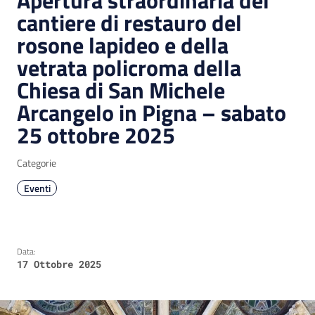
Apertura straordinaria del
cantiere di restauro del
rosone lapideo e della
vetrata policroma della
Chiesa di San Michele
Arcangelo in Pigna – sabato
25 ottobre 2025
Categorie
Eventi
Data:
17 Ottobre 2025