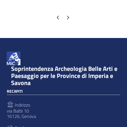
Pagina precedente
Pagina successiva
Soprintendenza Archeologia Belle Arti e
Paesaggio per le Province di Imperia e
Savona
RECAPITI
Indirizzo
via Balbi 10
16126, Genova