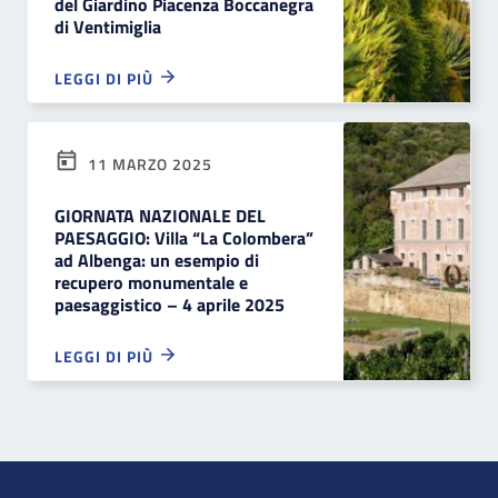
del Giardino Piacenza Boccanegra
di Ventimiglia
LEGGI DI PIÙ
11 MARZO 2025
GIORNATA NAZIONALE DEL
PAESAGGIO: Villa “La Colombera”
ad Albenga: un esempio di
recupero monumentale e
paesaggistico – 4 aprile 2025
LEGGI DI PIÙ