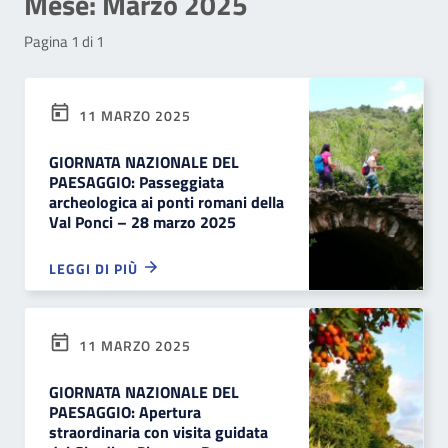
Mese:
Marzo 2025
Pagina 1 di 1
11 MARZO 2025
GIORNATA NAZIONALE DEL
PAESAGGIO: Passeggiata
archeologica ai ponti romani della
Val Ponci – 28 marzo 2025
LEGGI DI PIÙ
11 MARZO 2025
GIORNATA NAZIONALE DEL
PAESAGGIO: Apertura
straordinaria con visita guidata