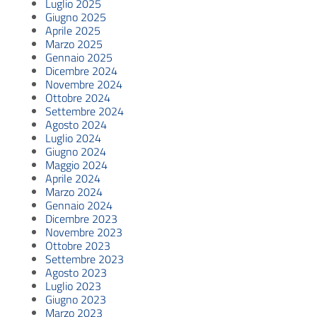
Luglio 2025
Giugno 2025
Aprile 2025
Marzo 2025
Gennaio 2025
Dicembre 2024
Novembre 2024
Ottobre 2024
Settembre 2024
Agosto 2024
Luglio 2024
Giugno 2024
Maggio 2024
Aprile 2024
Marzo 2024
Gennaio 2024
Dicembre 2023
Novembre 2023
Ottobre 2023
Settembre 2023
Agosto 2023
Luglio 2023
Giugno 2023
Marzo 2023