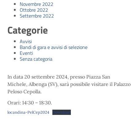
Novembre 2022
Ottobre 2022
Settembre 2022
Categorie
Avvisi
Bandi di gara e avvisi di selezione
Eventi
Senza categoria
In data 20 settembre 2024, presso Piazza San
Michele, Albenga (SV), sarà possibile visitare il Palazzo
Peloso Cepolla.
Orari: 14:30 – 18:30.
locandina-PelCep2024
Download