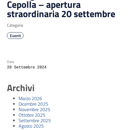
Cepolla – apertura
straordinaria 20 settembre
Categorie
Eventi
Data:
20 Settembre 2024
Archivi
Marzo 2026
Dicembre 2025
Novembre 2025
Ottobre 2025
Settembre 2025
Agosto 2025