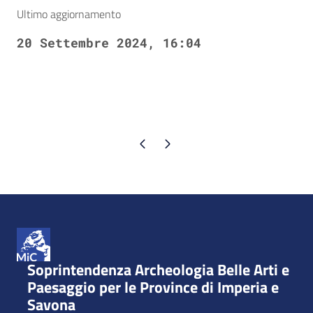
Ultimo aggiornamento
20 Settembre 2024, 16:04
Pagina precedente
Pagina successiva
Soprintendenza Archeologia Belle Arti e
Paesaggio per le Province di Imperia e
Savona