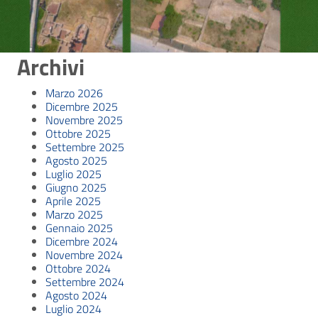
Archivi
Marzo 2026
Dicembre 2025
Novembre 2025
Ottobre 2025
Settembre 2025
Agosto 2025
Luglio 2025
Giugno 2025
Aprile 2025
Marzo 2025
Gennaio 2025
Dicembre 2024
Novembre 2024
Ottobre 2024
Settembre 2024
Agosto 2024
Luglio 2024