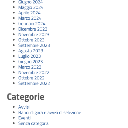
Giugno 2024
Maggio 2024
Aprile 2024
Marzo 2024
Gennaio 2024
Dicembre 2023
Novembre 2023
Ottobre 2023
Settembre 2023
Agosto 2023
Luglio 2023
Giugno 2023
Marzo 2023
Novembre 2022
Ottobre 2022
Settembre 2022
Categorie
Avvisi
Bandi di gara e avvisi di selezione
Eventi
Senza categoria