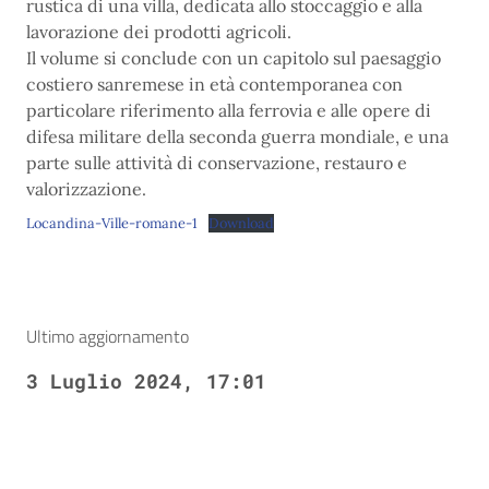
rustica di una villa, dedicata allo stoccaggio e alla
lavorazione dei prodotti agricoli.
Il volume si conclude con un capitolo sul paesaggio
costiero sanremese in età contemporanea con
particolare riferimento alla ferrovia e alle opere di
difesa militare della seconda guerra mondiale, e una
parte sulle attività di conservazione, restauro e
valorizzazione.
Locandina-Ville-romane-1
Download
Ultimo aggiornamento
3 Luglio 2024, 17:01