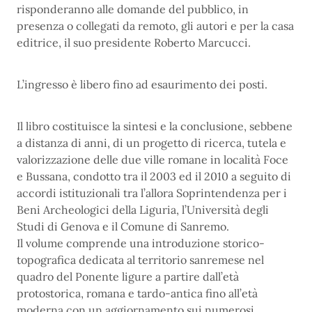
risponderanno alle domande del pubblico, in
presenza o collegati da remoto, gli autori e per la casa
editrice, il suo presidente Roberto Marcucci.
L’ingresso è libero fino ad esaurimento dei posti.
Il libro costituisce la sintesi e la conclusione, sebbene
a distanza di anni, di un progetto di ricerca, tutela e
valorizzazione delle due ville romane in località Foce
e Bussana, condotto tra il 2003 ed il 2010 a seguito di
accordi istituzionali tra l’allora Soprintendenza per i
Beni Archeologici della Liguria, l’Università degli
Studi di Genova e il Comune di Sanremo.
Il volume comprende una introduzione storico-
topografica dedicata al territorio sanremese nel
quadro del Ponente ligure a partire dall’età
protostorica, romana e tardo-antica fino all’età
moderna con un aggiornamento sui numerosi