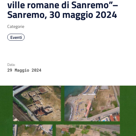
ville romane di Sanremo”–
Sanremo, 30 maggio 2024
Categorie
Eventi
Data:
29 Maggio 2024